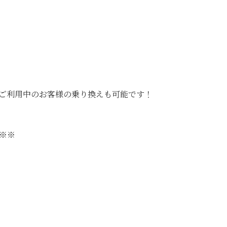
ご利用中のお客様の乗り換えも可能です！
※※