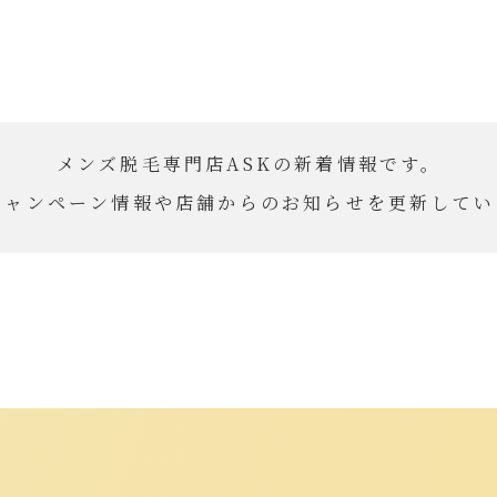
メンズ脱毛専門店ASKの新着情報です。
キャンペーン情報や店舗からのお知らせを更新してい