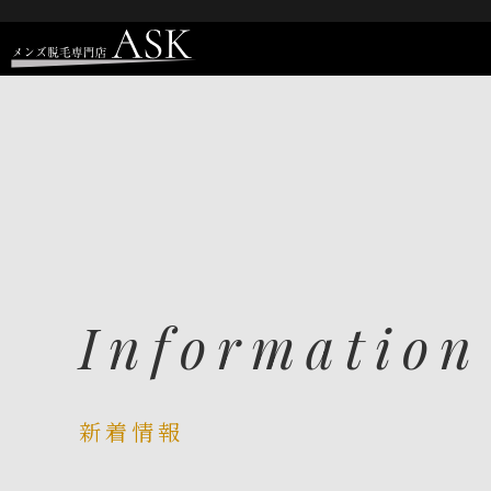
Information
新着情報