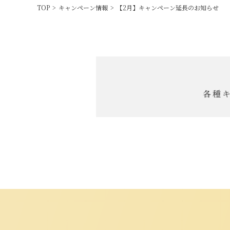
TOP
>
キャンペーン情報
>
【2月】キャンペーン延長のお知らせ
各種