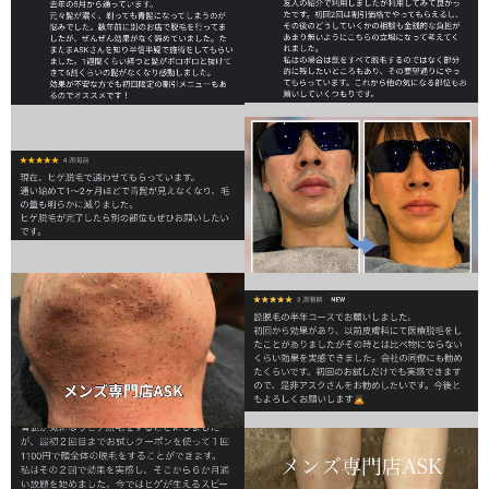
ご利用の流れ
FAQ
店舗情報
サイトのご利用について
ギャラリー
未成年者同意書
ご予約・お問い合わせ