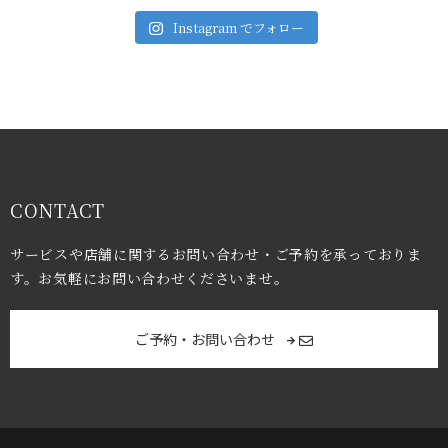
Instagram でフォロー
CONTACT
サービスや店舗に関するお問い合わせ・ご予約を承っておりま
す。お気軽にお問い合わせくださいませ。
ご予約・お問い合わせ