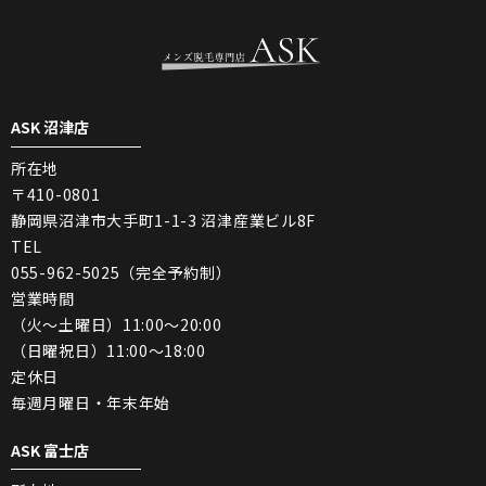
ASK 沼津店
所在地
〒410-0801
静岡県沼津市大手町1-1-3 沼津産業ビル8F
TEL
055-962-5025（完全予約制）
営業時間
（火〜土曜日）11:00〜20:00
（日曜祝日）11:00〜18:00
定休日
毎週月曜日・年末年始
ASK 富士店