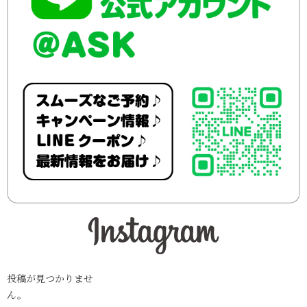
投稿が見つかりませ
ん。