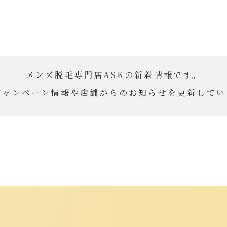
メンズ脱毛専門店ASKの新着情報です。
キャンペーン情報や店舗からのお知らせを更新してい