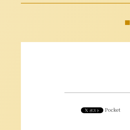
Pocket