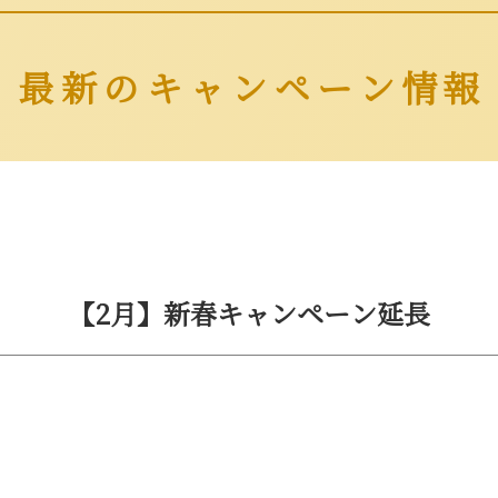
最新のキャンペーン情報
【2月】新春キャンペーン延長