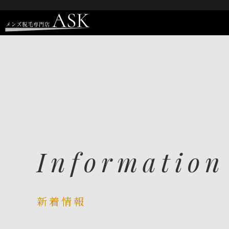
Information
新着情報