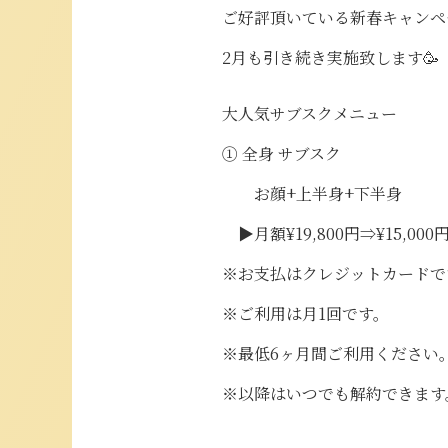
ご好評頂いている新春キャンペ
2月も引き続き実施致します🥳
大人気サブスクメニュー
① 全身 サブスク
お顔+上半身+下半身
▶月額¥19,800円⇒¥15,000
※お支払はクレジットカードで
※ご利用は月1回です。
※最低6ヶ月間ご利用ください
※以降はいつでも解約できます