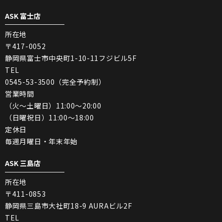
ASK 富士店
所在地
〒417-0052
静岡県富士市中央町1-10-11フジビル5F
TEL
0545-53-3500（完全予約制）
営業時間
（火〜土曜日）11:00〜20:00
（日曜祝日）11:00〜18:00
定休日
毎週月曜日・年末年始
ASK 三島店
所在地
〒411-0853
静岡県三島市大社町18-9 AURAビル2F
TEL