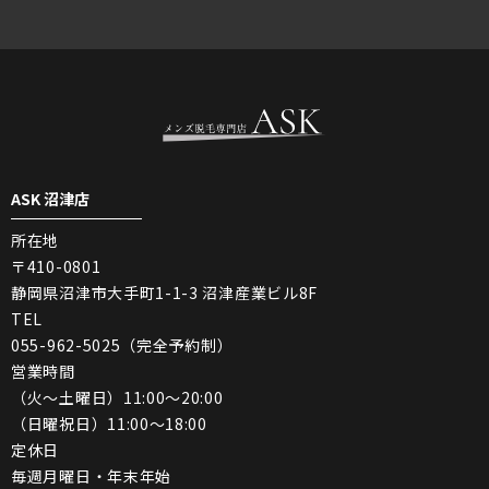
ASK 沼津店
所在地
〒410-0801
静岡県沼津市大手町1-1-3 沼津産業ビル8F
TEL
055-962-5025（完全予約制）
営業時間
（火〜土曜日）11:00〜20:00
（日曜祝日）11:00〜18:00
定休日
毎週月曜日・年末年始