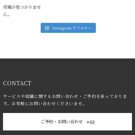
投稿が見つかりませ
ん。
Instagram でフォロー
CONTACT
サービスや店舗に関するお問い合わせ・ご予約を承っておりま
す。お気軽にお問い合わせくださいませ。
ご予約・お問い合わせ